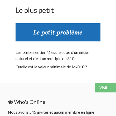
Le plus petit
Le nombre entier M est le cube d’un entier
naturel et c’est un multiple de 810.
Quelle est la valeur minimale de M/810 ?
Visites
Who's Online
Nous avons 545 invités et aucun membre en ligne