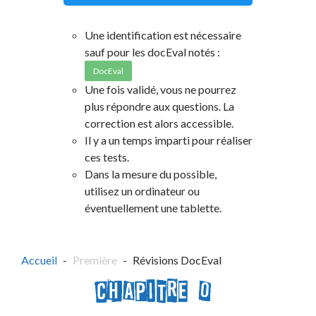
Une identification est nécessaire
sauf pour les docEval notés :
DocEval
Une fois validé, vous ne pourrez
plus répondre aux questions. La
correction est alors accessible.
Il y a un temps imparti pour réaliser
ces tests.
Dans la mesure du possible,
utilisez un ordinateur ou
éventuellement une tablette.
Accueil
Première
Révisions DocEval