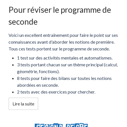
Pour réviser le programme de
seconde
Voici un excellent entraînement pour faire le point sur ses
connaissances avant d'aborder les notions de première.
Tous ces tests portent sur le programme de seconde.
1 test sur des activités mentales et automatismes.
3 tests portant chacun sur un thème principal (calcul,
géométrie, fonctions).
8 tests pour faire des bilans sur toutes les notions
abordées en seconde.
2 tests avec des exercices pour chercher.
Lire la suite