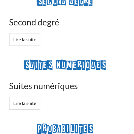
Second degré
Lire la suite
Suites numériques
Lire la suite