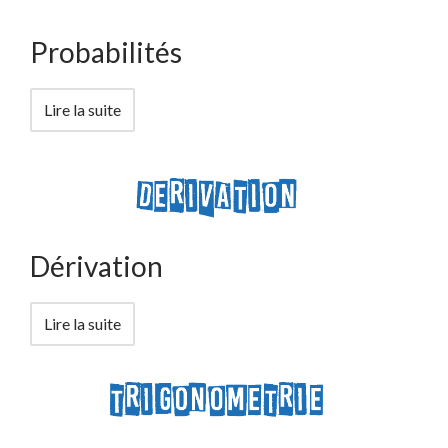
Probabilités
Lire la suite
Dérivation
Lire la suite