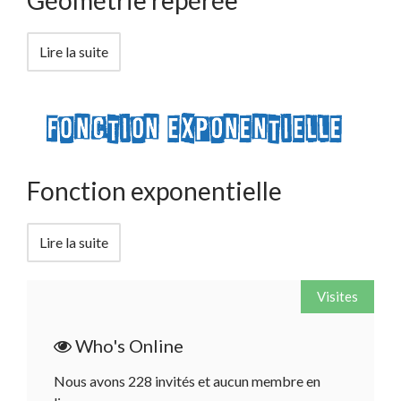
Lire la suite
Fonction exponentielle
Lire la suite
Visites
Who's Online
Nous avons 228 invités et aucun membre en