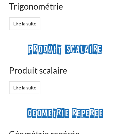
Trigonométrie
Lire la suite
Produit scalaire
Lire la suite
Géométrie repérée