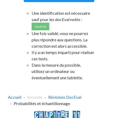
Une identification est nécessaire
sauf pour les docEval notés :
DocEval
Une fois validé, vous ne pourrez
plus répondre aux questions. La
correction est alors accessible.
Il y a un temps imparti pour réaliser
ces tests.
Dans la mesure du possible,
utilisez un ordinateur ou
éventuellement une tablette.
Accueil
Seconde
Révisions DocEval
Probabilités et échantillonnage