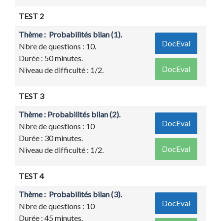
TEST 2
Thème : Probabilités bilan (1).
DocEval
Nbre de questions : 10.
Durée : 50 minutes.
DocEval
Niveau de difficulté : 1/2.
TEST 3
Thème : Probabilités bilan (2).
DocEval
Nbre de questions : 10
Durée : 30 minutes.
DocEval
Niveau de difficulté : 1/2.
TEST 4
Thème : Probabilités bilan (3).
DocEval
Nbre de questions : 10
Durée : 45 minutes.