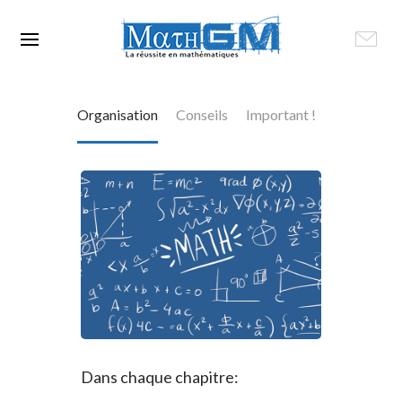
Organisation
Conseils
Important !
Dans chaque chapitre: