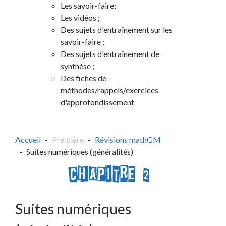
Les savoir-faire;
Les vidéos ;
Des sujets d'entraînement sur les
savoir-faire ;
Des sujets d'entraînement de
synthèse ;
Des fiches de
méthodes/rappels/exercices
d'approfondissement
Accueil
Première
Révisions mathGM
Suites numériques (généralités)
Suites numériques