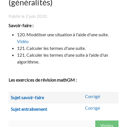
(généralités)
Publié le
2 juin 2020
.
Savoir-faire :
120. Modéliser une situation à l'aide d'une suite.
Vidéo
121. Calculer les termes d'une suite.
121. Calculer les termes d'une suite à l'aide d'un
algorithme.
Les exercices de révision mathGM :
Corrigé
Sujet savoir-faire
Corrigé
Sujet entraînement
Visites