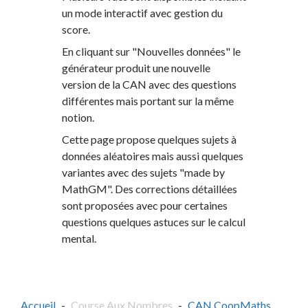
un mode interactif avec gestion du
score.
En cliquant sur "Nouvelles données" le
générateur produit une nouvelle
version de la CAN avec des questions
différentes mais portant sur la même
notion.
Cette page propose quelques sujets à
données aléatoires mais aussi quelques
variantes avec des sujets "made by
MathGM". Des corrections détaillées
sont proposées avec pour certaines
questions quelques astuces sur le calcul
mental.
Accueil
Course Aux Nombres
CAN CoopMaths