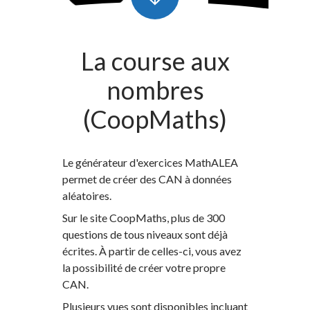
La course aux
nombres
(CoopMaths)
Le générateur d'exercices MathALEA
permet de créer des CAN à données
aléatoires.
Sur le site CoopMaths, plus de 300
questions de tous niveaux sont déjà
écrites. À partir de celles-ci, vous avez
la possibilité de créer votre propre
CAN.
Plusieurs vues sont disponibles incluant