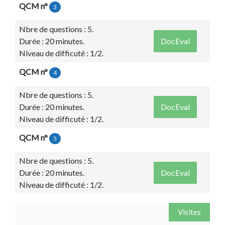
QCM n°
3
Nbre de questions : 5.
Durée : 20 minutes.
DocEval
Niveau de difficuté : 1/2.
QCM n°
4
Nbre de questions : 5.
Durée : 20 minutes.
DocEval
Niveau de difficuté : 1/2.
QCM n°
5
Nbre de questions : 5.
Durée : 20 minutes.
DocEval
Niveau de difficuté : 1/2.
Visites