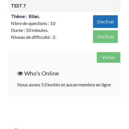
TEST 7
Thème : Bilan.
DocEval
Nbre de questions : 10
Durée : 50 minutes.
DocEval
Niveau de difficulté : 2.
Visites
Who's Online
Nous avons 53 invités et aucun membre en ligne