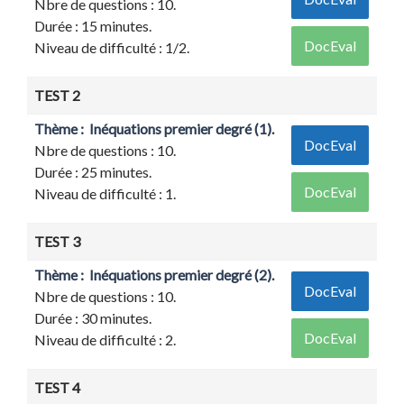
Nbre de questions : 10.
Durée : 15 minutes.
DocEval
Niveau de difficulté : 1/2.
TEST 2
Thème : Inéquations premier degré (1).
DocEval
Nbre de questions : 10.
Durée : 25 minutes.
DocEval
Niveau de difficulté : 1.
TEST 3
Thème : Inéquations premier degré (2).
DocEval
Nbre de questions : 10.
Durée : 30 minutes.
DocEval
Niveau de difficulté : 2.
TEST 4