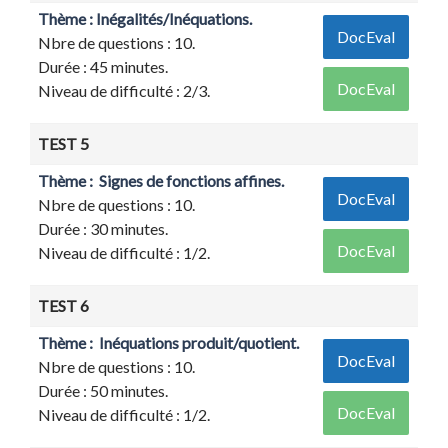
Thème : Inégalités/Inéquations.
DocEval
Nbre de questions : 10.
Durée : 45 minutes.
DocEval
Niveau de difficulté : 2/3.
TEST 5
Thème : Signes de fonctions affines.
DocEval
Nbre de questions : 10.
Durée : 30 minutes.
DocEval
Niveau de difficulté : 1/2.
TEST 6
Thème : Inéquations produit/quotient.
DocEval
Nbre de questions : 10.
Durée : 50 minutes.
DocEval
Niveau de difficulté : 1/2.