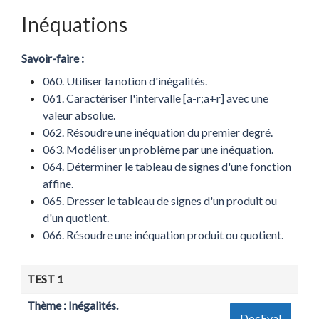
Inéquations
Savoir-faire :
060. Utiliser la notion d'inégalités.
061. Caractériser l'intervalle [a-r;a+r] avec une
valeur absolue.
062. Résoudre une inéquation du premier degré.
063. Modéliser un problème par une inéquation.
064. Déterminer le tableau de signes d'une fonction
affine.
065. Dresser le tableau de signes d'un produit ou
d'un quotient.
066. Résoudre une inéquation produit ou quotient.
TEST 1
Thème : Inégalités.
DocEval