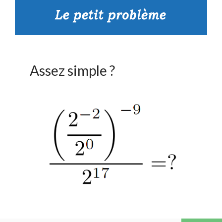
Assez simple ?