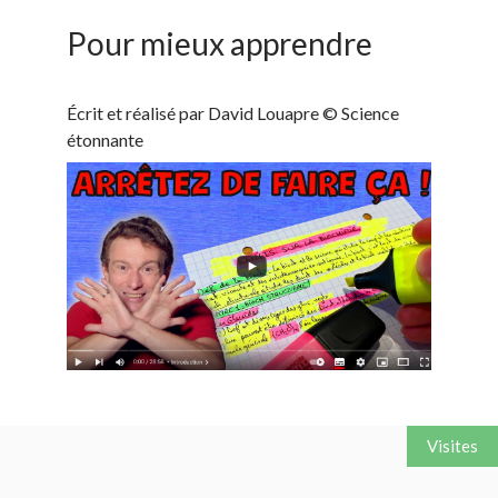
Pour mieux apprendre
Écrit et réalisé par David Louapre © Science
étonnante
Visites