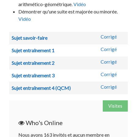
arithmético-géométrique.
Vidéo
Démontrer qu'une suite est majorée ou minorée.
Vidéo
Corrigé
Sujet savoir-faire
Corrigé
Sujet entraînement 1
Corrigé
Sujet entraînement 2
Corrigé
Sujet entraînement 3
Corrigé
Sujet entraînement 4 (QCM)
Visites
Who's Online
Nous avons 163 invités et aucun membre en