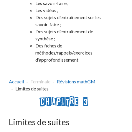
Les savoir-faire;
Les vidéos ;
Des sujets d'entraînement sur les
savoir-faire ;
Des sujets d'entraînement de
synthèse ;
Des fiches de
méthodes/rappels/exercices
d'approfondissement
Accueil
Terminale
Révisions mathGM
Limites de suites
Limites de suites