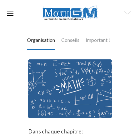
Organisation
Conseils
Important !
Dans chaque chapitre: